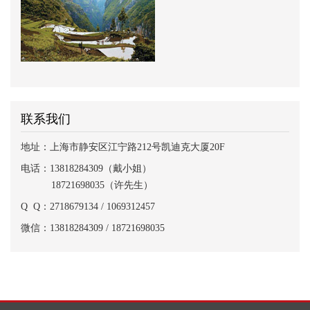
联系我们
地址：上海市静安区江宁路212号凯迪克大厦20F
电话：13818284309（戴小姐）
18721698035（许先生）
Q Q：2718679134 / 1069312457
微信：13818284309 / 18721698035