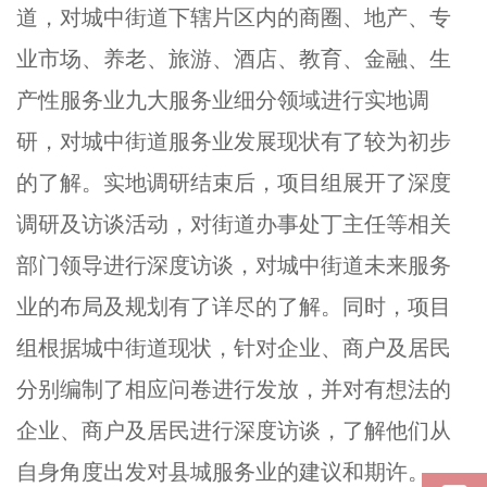
道，对城中街道下辖片区内的商圈、地产、专
业市场、养老、旅游、酒店、教育、金融、生
产性服务业九大服务业细分领域进行实地调
研，对城中街道服务业发展现状有了较为初步
的了解。实地调研结束后，项目组展开了深度
调研及访谈活动，对街道办事处丁主任等相关
部门领导进行深度访谈，对城中街道未来服务
业的布局及规划有了详尽的了解。同时，项目
组根据城中街道现状，针对企业、商户及居民
分别编制了相应问卷进行发放，并对有想法的
企业、商户及居民进行深度访谈，了解他们从
自身角度出发对县城服务业的建议和期许。