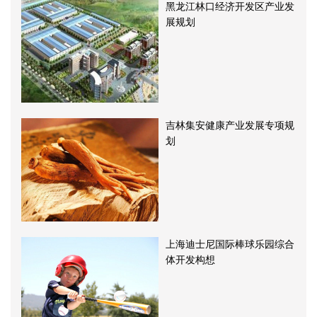
黑龙江林口经济开发区产业发
展规划
吉林集安健康产业发展专项规
划
上海迪士尼国际棒球乐园综合
体开发构想