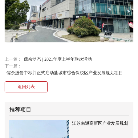
上一篇：
儒余动态 | 2021年度上半年联欢活动
下一篇：
儒余股份中标并正式启动盐城市综合保税区产业发展规划项目
返回列表
推荐项目
江苏南通高新区产业发展规划