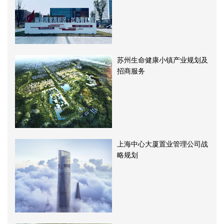
苏州生命健康小镇产业规划及
招商服务
上海中心大厦置业管理公司战
略规划