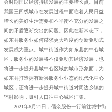
会时期国民经济持续发展的主要增长点。目前
我国三四线城市在发展过程中面临着人民日益
增长的美好生活需要和不平衡不充分的发展之
间的矛盾逐渐突出的问题。因此在新常态下，
如东县服务业如何谋求更大程度的创新驱动式
发展成为重点。城中街道作为如东县的中心城
区，服务业的发展将不仅驱动其经济发展，也
将进一步提升县城中心区域的城市形象面，为
如东县打造拥有新兴服务业业态的现代化中心
城区，还将进一步提升城中街道对周边乡镇的
辐射影响，吸引人口往中心城区汇集。
2021
年
6
月
21
日，儒余股份一行前往城中街