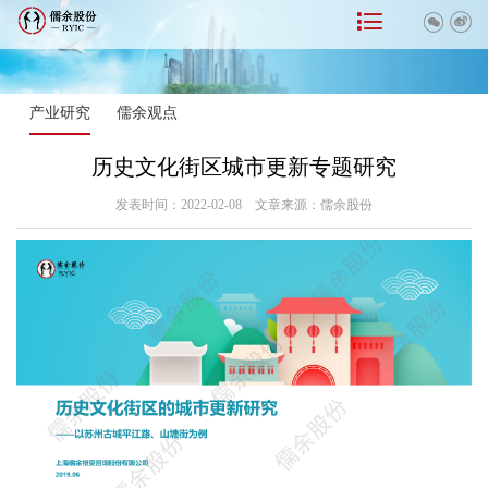



产业研究
儒余观点
历史文化街区城市更新专题研究
发表时间：2022-02-08 文章来源：儒余股份