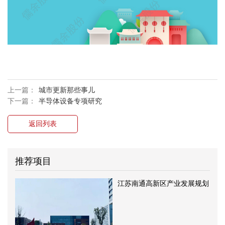
上一篇：
城市更新那些事儿
下一篇：
半导体设备专项研究
返回列表
推荐项目
江苏南通高新区产业发展规划