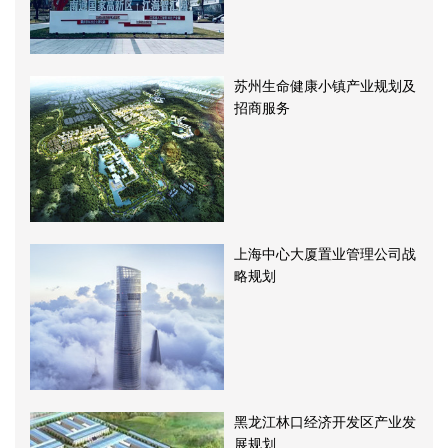
苏州生命健康小镇产业规划及
招商服务
上海中心大厦置业管理公司战
略规划
黑龙江林口经济开发区产业发
展规划