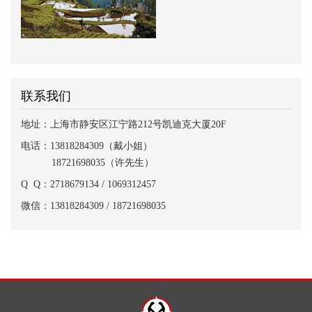
联系我们
地址：上海市静安区江宁路212号凯迪克大厦20F
电话：13818284309（戴小姐）
18721698035（许先生）
Q Q：2718679134 / 1069312457
微信：13818284309 / 18721698035