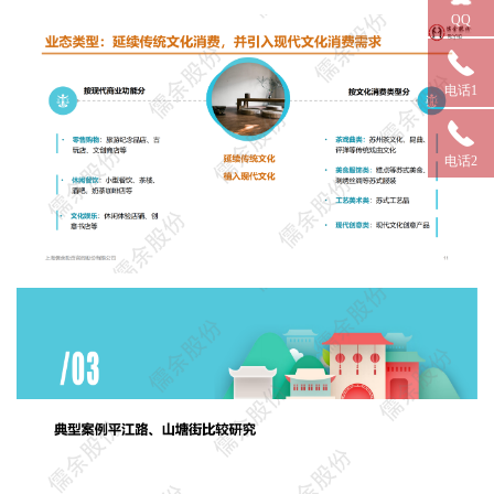
QQ
电话1
电话2