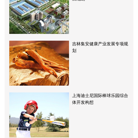
吉林集安健康产业发展专项规
划
上海迪士尼国际棒球乐园综合
体开发构想