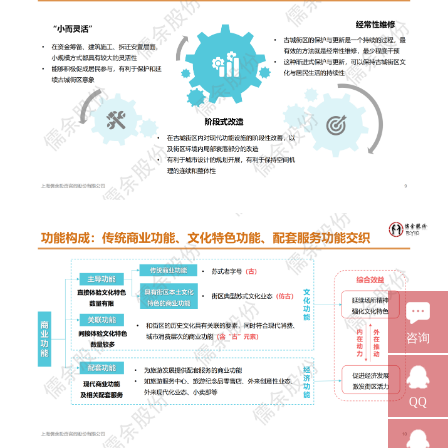
咨询
QQ