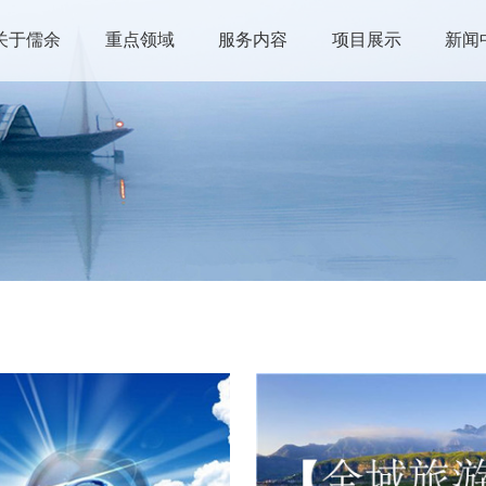
关于儒余
重点领域
服务内容
项目展示
新闻