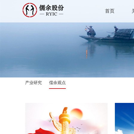
首页
产业研究
儒余观点